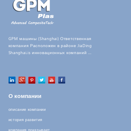
GPM машины (Shanghai) Ответственная
компания Расположен в районе JiaDing
Shanghai.is инновационных компаний ...
О компании
описание компании
история развития
компания показывает