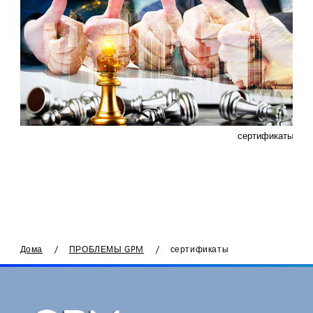
сертификаты
/
/
Дома
ПРОБЛЕМЫ GPM
сертификаты