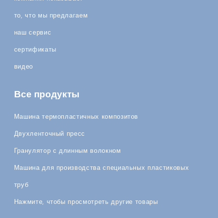
то, что мы предлагаем
наш сервис
сертификаты
видео
Все продукты
Машина термопластичных композитов
Двухленточный пресс
Гранулятор с длинным волокном
Машина для производства специальных пластиковых
труб
Нажмите, чтобы просмотреть другие товары