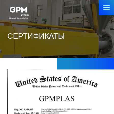
СЕРТИФИКАТЫ